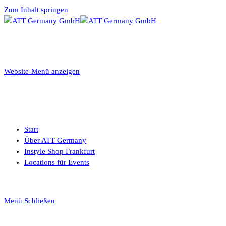
Zum Inhalt springen
Website-Menü anzeigen
Start
Über ATT Germany
Instyle Shop Frankfurt
Locations für Events
Menü
Schließen