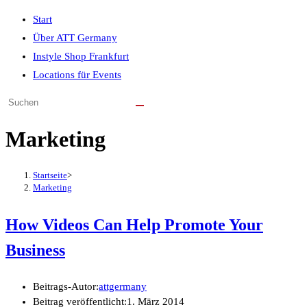
Start
Über ATT Germany
Instyle Shop Frankfurt
Locations für Events
Marketing
Startseite
>
Marketing
How Videos Can Help Promote Your
Business
Beitrags-Autor:
attgermany
Beitrag veröffentlicht:
1. März 2014