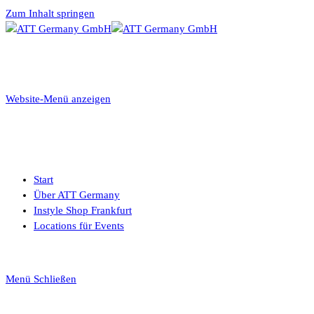
Zum Inhalt springen
Website-Menü anzeigen
Start
Über ATT Germany
Instyle Shop Frankfurt
Locations für Events
Menü
Schließen