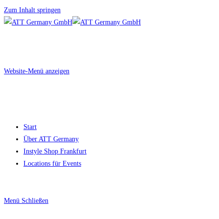
Zum Inhalt springen
Website-Menü anzeigen
Start
Über ATT Germany
Instyle Shop Frankfurt
Locations für Events
Menü
Schließen