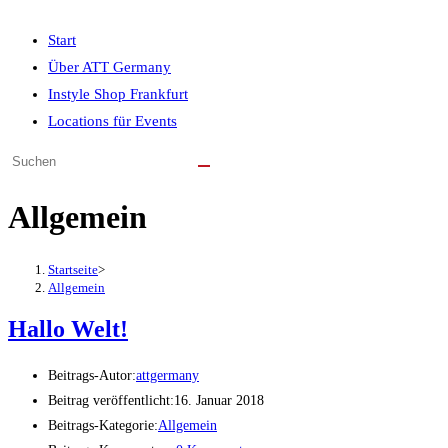
Start
Über ATT Germany
Instyle Shop Frankfurt
Locations für Events
Allgemein
Startseite
>
Allgemein
Hallo Welt!
Beitrags-Autor:
attgermany
Beitrag veröffentlicht:
16. Januar 2018
Beitrags-Kategorie:
Allgemein